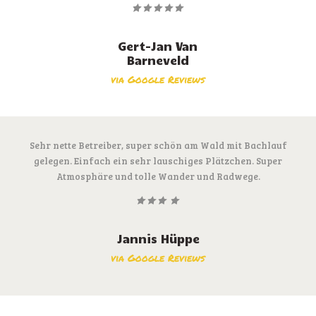
Gert-Jan Van
Barneveld
via Google Reviews
Sehr nette Betreiber, super schön am Wald mit Bachlauf
gelegen. Einfach ein sehr lauschiges Plätzchen. Super
Atmosphäre und tolle Wander und Radwege.
Jannis Hüppe
via Google Reviews