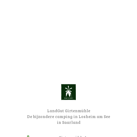
LandGut Girtenmühle
De bijzondere camping in Losheim am See
in Saarland