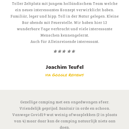
Toller Zeltplatz mit jungem holländischem Team welche
ein neues interessantes Konzept verwirklicht haben.
Familiär, leger und hipp. Toll in der Natur gelegen. Kleine
Bar abends mit Feuerstelle. Wir haben hier 12
wunderbare Tage verbracht und viele interessante
Menschen kennengelernt.
Auch für Alleinreisende interessant.
Joachim Teufel
via Google Reviews
Gezellige camping met een ongedwongen sfeer.
Vriendelijk geprijsd. Sanitair in orde en schoon.
Vanwege Covid19 wat weinig afwasplekken (2 in plaats
van 4) maar daar kan de camping natuurlijk niets aan
doen.