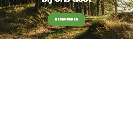
RESERVEREN