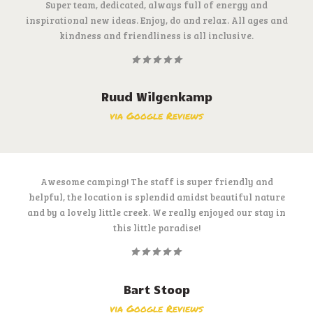
Super team, dedicated, always full of energy and
inspirational new ideas. Enjoy, do and relax. All ages and
kindness and friendliness is all inclusive.
Ruud Wilgenkamp
via Google Reviews
Awesome camping! The staff is super friendly and
helpful, the location is splendid amidst beautiful nature
and by a lovely little creek. We really enjoyed our stay in
this little paradise!
Bart Stoop
via Google Reviews