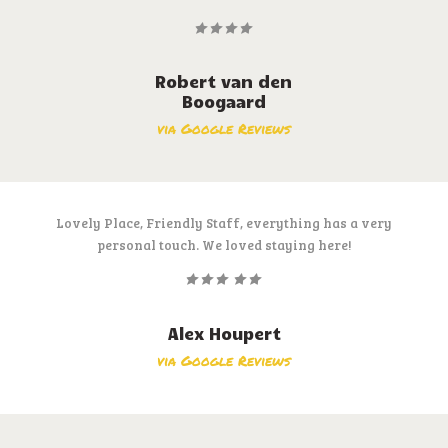
Robert van den
Boogaard
via Google Reviews
Lovely Place, Friendly Staff, everything has a very
personal touch. We loved staying here!
Alex Houpert
via Google Reviews