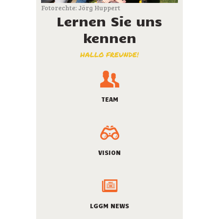
Fotorechte: Jörg Huppert
Lernen Sie uns
kennen
HALLO FREUNDE!
TEAM
VISION
LGGM NEWS