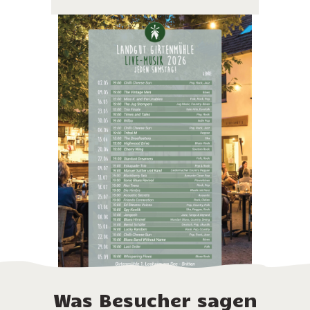
Was Besucher sagen