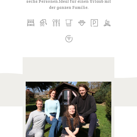
sechs Personen.
Ideal für einen Urlaub mit
der ganzen Familie.